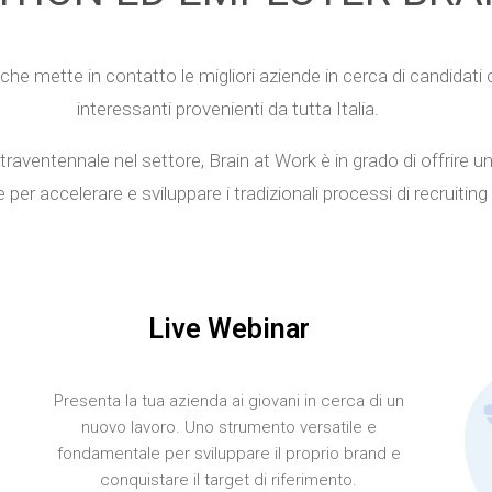
che mette in contatto le migliori aziende in cerca di candidati c
interessanti provenienti da tutta Italia.
ltraventennale nel settore, Brain at Work è in grado di offrire un
r accelerare e sviluppare i tradizionali processi di recruiting 
Live Webinar
Presenta la tua azienda ai giovani in cerca di un
nuovo lavoro. Uno strumento versatile e
fondamentale per sviluppare il proprio brand e
conquistare il target di riferimento.