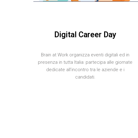
Digital Career Day
Brain at Work organizza eventi digitali ed in
presenza in tutta Italia: partecipa alle giornate
dedicate all’incontro tra le aziende e i
candidati.