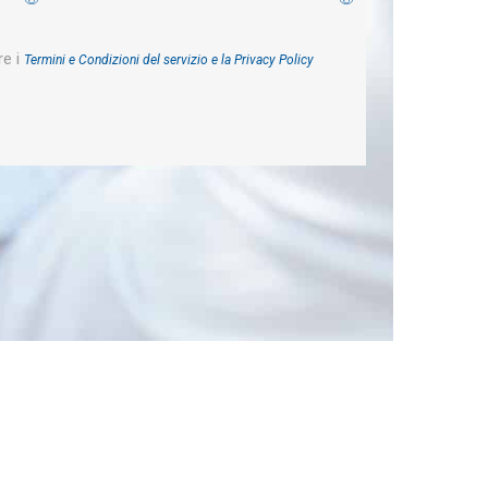
re i
Termini e Condizioni del servizio e la
Privacy Policy