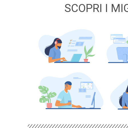
SCOPRI I MI