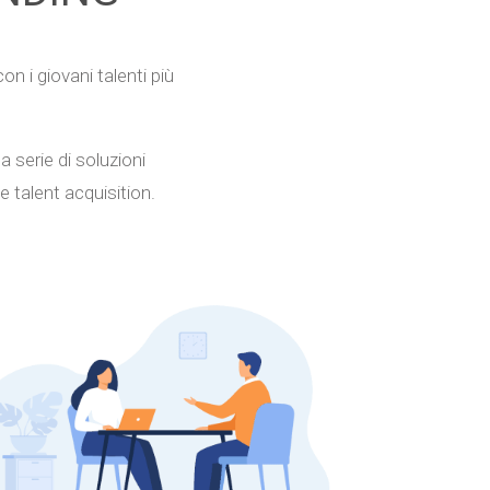
on i giovani talenti più
a serie di soluzioni
e talent acquisition.