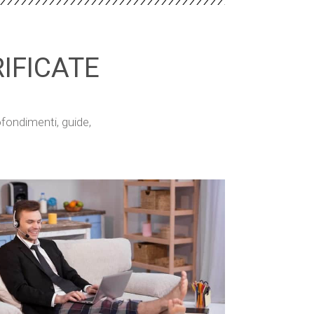
IFICATE
ofondimenti, guide,