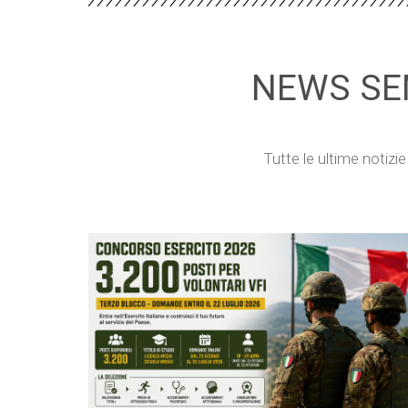
NEWS SE
Tutte le ultime notizi