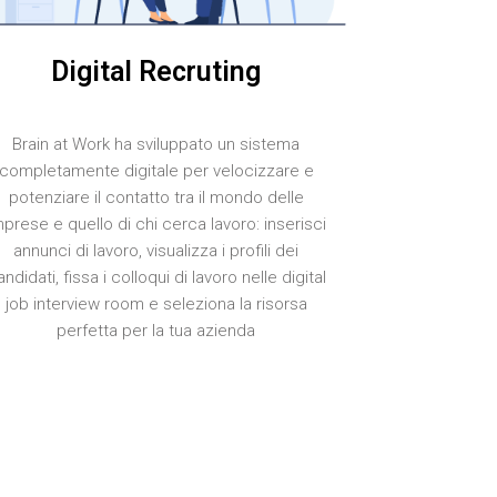
Digital Recruting
Brain at Work ha sviluppato un sistema
completamente digitale per velocizzare e
potenziare il contatto tra il mondo delle
mprese e quello di chi cerca lavoro: inserisci
annunci di lavoro, visualizza i profili dei
ndidati, fissa i colloqui di lavoro nelle digital
job interview room e seleziona la risorsa
perfetta per la tua azienda