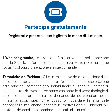
Partecipa gratuitamente
Registrati e prenota il tuo biglietto in meno di 1 minuto
Il
Webinar gratuito
, realizzato da Brain at work in collaborazione
con la Società di formazione e consulenza Make it So, ha come
focus il colloquio di selezione e le sue domande.
Tematiche del Webinar:
Gli elementi chiave della conduzione di un
colloquio di selezione efficace e professionale, con l’esplorazione
delle principali domande tipo, individuando gli scopi e il perchè di
ogni quesito. Nel webinar verranno esplorate le diverse tipologie di
colloquio e le loro finalità. Le domande del selezionatore sono
mirate a scopi specifici e possono riguardare l’analisi delle
conoscenze ma anche indagare le motivazione e i bisogni più
profondi del candidato e capirne le sue attitudini principali.