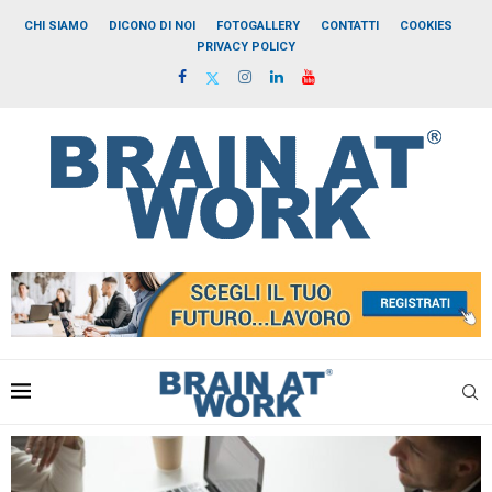
CHI SIAMO
DICONO DI NOI
FOTOGALLERY
CONTATTI
COOKIES
PRIVACY POLICY