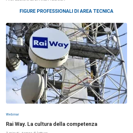
FIGURE PROFESSIONALI DI AREA TECNICA
Webinar
Rai Way. La cultura della competenza