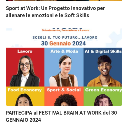
Sport at Work: Un Progetto Innovativo per
allenare le emozioni e le Soft Skills
PARTECIPA al FESTIVAL BRAIN AT WORK del 30
GENNAIO 2024