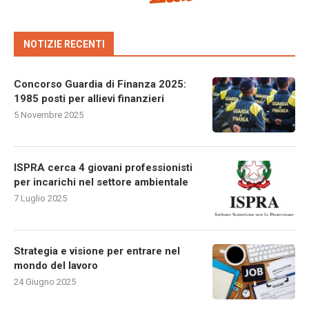
NOTIZIE RECENTI
Concorso Guardia di Finanza 2025:
1985 posti per allievi finanzieri
5 Novembre 2025
ISPRA cerca 4 giovani professionisti
per incarichi nel settore ambientale
7 Luglio 2025
Strategia e visione per entrare nel
mondo del lavoro
24 Giugno 2025