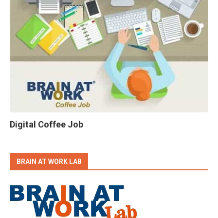
Digital Coffee Job
BRAIN AT WORK LAB