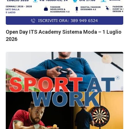
Open Day ITS Academy Sistema Moda – 1 Luglio
2026