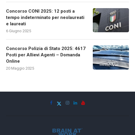
Concorso CONI 2025: 12 posti a
tempo indeterminato per neolaureati
e laureati
6 Giugno 2025
Concorso Polizia di Stato 2025: 4617
Posti per Allievi Agenti – Domanda
Online
20 Maggio 2025