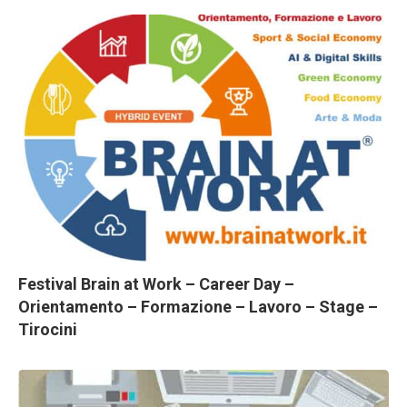
Festival Brain at Work – Career Day –
Orientamento – Formazione – Lavoro – Stage –
Tirocini