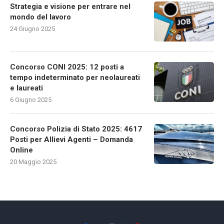
Strategia e visione per entrare nel
mondo del lavoro
24 Giugno 2025
Concorso CONI 2025: 12 posti a
tempo indeterminato per neolaureati
e laureati
6 Giugno 2025
Concorso Polizia di Stato 2025: 4617
Posti per Allievi Agenti – Domanda
Online
20 Maggio 2025