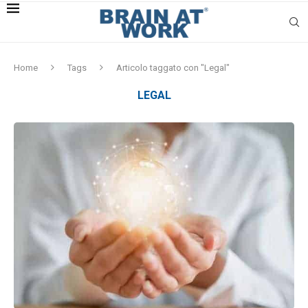
Home
Tags
Articolo taggato con "Legal"
LEGAL