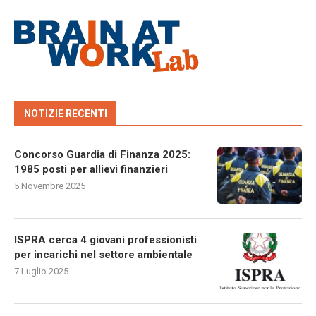
NOTIZIE RECENTI
Concorso Guardia di Finanza 2025:
1985 posti per allievi finanzieri
5 Novembre 2025
ISPRA cerca 4 giovani professionisti
per incarichi nel settore ambientale
7 Luglio 2025