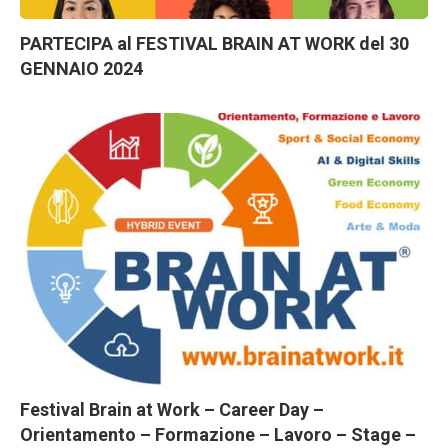
PARTECIPA al FESTIVAL BRAIN AT WORK del 30
GENNAIO 2024
Festival Brain at Work – Career Day –
Orientamento – Formazione – Lavoro – Stage –