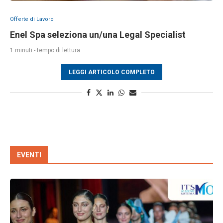
Offerte di Lavoro
Enel Spa seleziona un/una Legal Specialist
1 minuti - tempo di lettura
LEGGI ARTICOLO COMPLETO
EVENTI