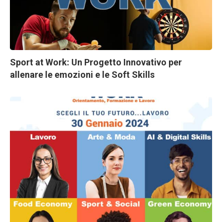
Sport at Work: Un Progetto Innovativo per
allenare le emozioni e le Soft Skills