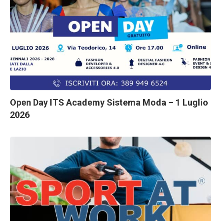
Open Day ITS Academy Sistema Moda – 1 Luglio
2026