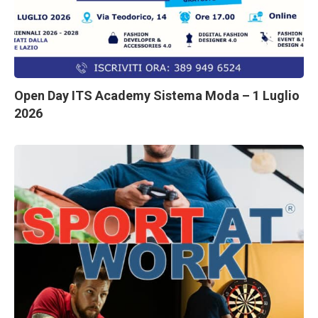
Open Day ITS Academy Sistema Moda – 1 Luglio
2026