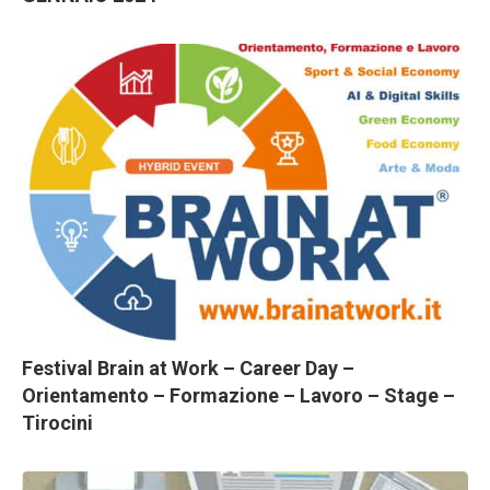
Festival Brain at Work – Career Day –
Orientamento – Formazione – Lavoro – Stage –
Tirocini