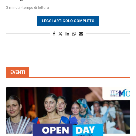
3 minuti - tempo di lettura
LEGGI ARTICOLO COMPLETO
EVENTI