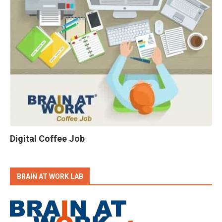
Digital Coffee Job
BRAIN AT WORK LAB