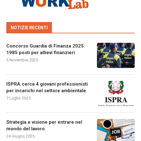
NOTIZIE RECENTI
Concorso Guardia di Finanza 2025:
1985 posti per allievi finanzieri
5 Novembre 2025
ISPRA cerca 4 giovani professionisti
per incarichi nel settore ambientale
7 Luglio 2025
Strategia e visione per entrare nel
mondo del lavoro
24 Giugno 2025