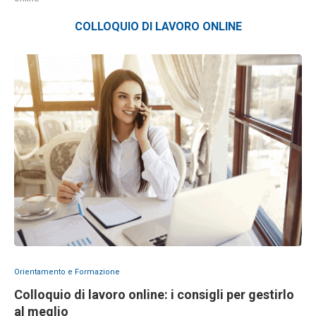
COLLOQUIO DI LAVORO ONLINE
Orientamento e Formazione
Colloquio di lavoro online: i consigli per gestirlo
al meglio