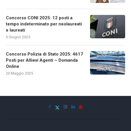
Concorso CONI 2025: 12 posti a
tempo indeterminato per neolaureati
e laureati
6 Giugno 2025
Concorso Polizia di Stato 2025: 4617
Posti per Allievi Agenti – Domanda
Online
20 Maggio 2025