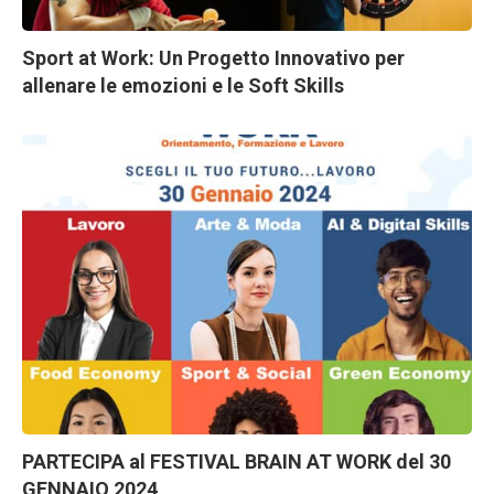
Sport at Work: Un Progetto Innovativo per
allenare le emozioni e le Soft Skills
PARTECIPA al FESTIVAL BRAIN AT WORK del 30
GENNAIO 2024