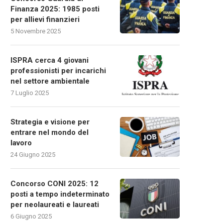
Finanza 2025: 1985 posti
per allievi finanzieri
5 Novembre 2025
ISPRA cerca 4 giovani
professionisti per incarichi
nel settore ambientale
7 Luglio 2025
Strategia e visione per
entrare nel mondo del
lavoro
24 Giugno 2025
Concorso CONI 2025: 12
posti a tempo indeterminato
per neolaureati e laureati
6 Giugno 2025