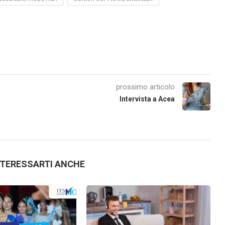
prossimo articolo
Intervista a Acea
NTERESSARTI ANCHE