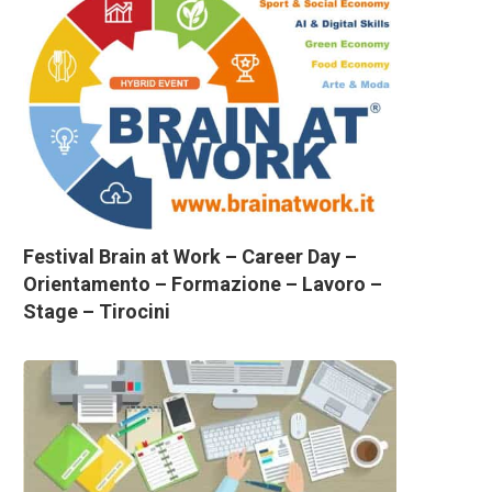
Festival Brain at Work – Career Day –
Orientamento – Formazione – Lavoro –
Stage – Tirocini