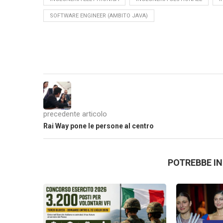
SOFTWARE ENGINEER (AMBITO JAVA)
precedente articolo
Rai Way pone le persone al centro
POTREBBE I