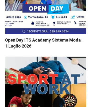
Open Day ITS Academy Sistema Moda –
1 Luglio 2026