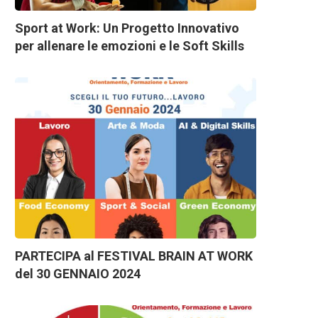
Sport at Work: Un Progetto Innovativo
per allenare le emozioni e le Soft Skills
PARTECIPA al FESTIVAL BRAIN AT WORK
del 30 GENNAIO 2024