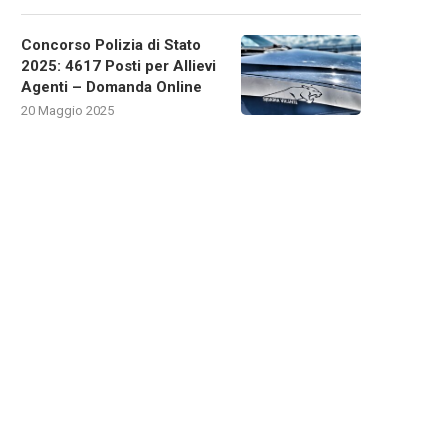
Concorso Polizia di Stato
2025: 4617 Posti per Allievi
Agenti – Domanda Online
20 Maggio 2025