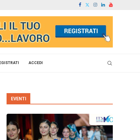
EGISTRATI
ACCEDI
EVENTI