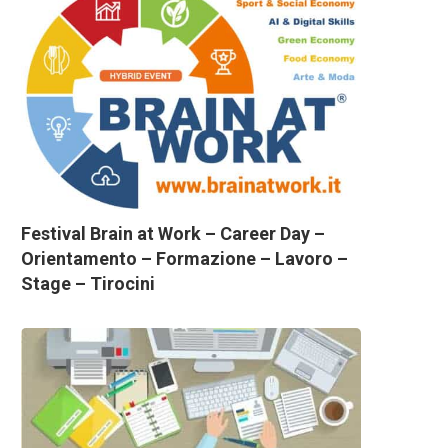
Festival Brain at Work – Career Day –
Orientamento – Formazione – Lavoro –
Stage – Tirocini