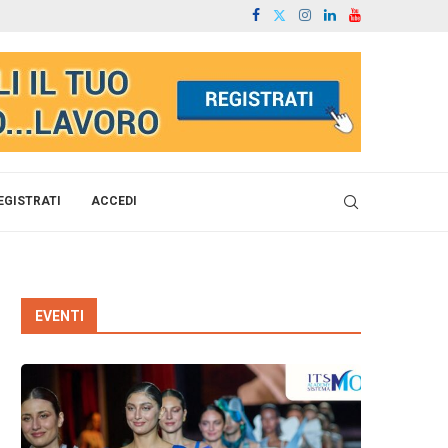
EGISTRATI
ACCEDI
EVENTI