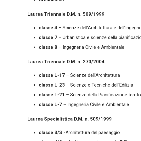
Laurea Triennale D.M. n. 509/1999
classe 4
– Scienze dell’Architettura e dell’Ingegne
classe 7
– Urbanistica e scienze della pianificazi
classe 8
– Ingegneria Civile e Ambientale
Laurea Triennale D.M. n. 270/2004
classe L-17
– Scienze dell’Architettura
classe L-23
– Scienze e Tecniche dell’Edilizia
classe L-21
– Scienze della Pianificazione territo
classe L-7
– Ingegneria Civile e Ambientale
Laurea Specialistica D.M. n. 509/1999
classe 3/S
-Architettura del paesaggio