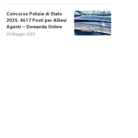
Concorso Polizia di Stato
2025: 4617 Posti per Allievi
Agenti – Domanda Online
20 Maggio 2025