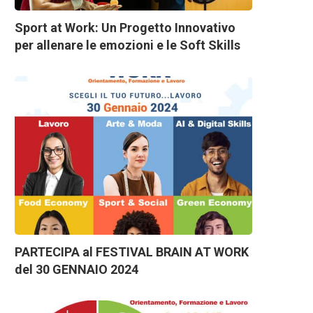
Sport at Work: Un Progetto Innovativo
per allenare le emozioni e le Soft Skills
PARTECIPA al FESTIVAL BRAIN AT WORK
del 30 GENNAIO 2024