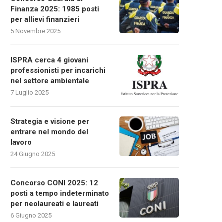
Finanza 2025: 1985 posti
per allievi finanzieri
5 Novembre 2025
ISPRA cerca 4 giovani
professionisti per incarichi
nel settore ambientale
7 Luglio 2025
Strategia e visione per
entrare nel mondo del
lavoro
24 Giugno 2025
Concorso CONI 2025: 12
posti a tempo indeterminato
per neolaureati e laureati
6 Giugno 2025