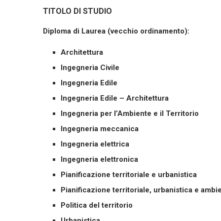
TITOLO DI STUDIO
Diploma di Laurea (vecchio ordinamento):
Architettura
Ingegneria Civile
Ingegneria Edile
Ingegneria Edile – Architettura
Ingegneria per l’Ambiente e il Territorio
Ingegneria meccanica
Ingegneria elettrica
Ingegneria elettronica
Pianificazione territoriale e urbanistica
Pianificazione territoriale, urbanistica e ambi
Politica del territorio
Urbanistica