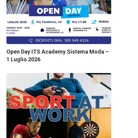
Open Day ITS Academy Sistema Moda –
1 Luglio 2026