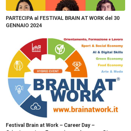
PARTECIPA al FESTIVAL BRAIN AT WORK del 30
GENNAIO 2024
Festival Brain at Work – Career Day –