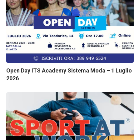
Open Day ITS Academy Sistema Moda – 1 Luglio
2026