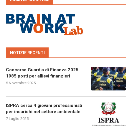
NOTIZIE RECENTI
Concorso Guardia di Finanza 2025:
1985 posti per allievi finanzieri
5 Novembre 2025
ISPRA cerca 4 giovani professionisti
per incarichi nel settore ambientale
7 Luglio 2025