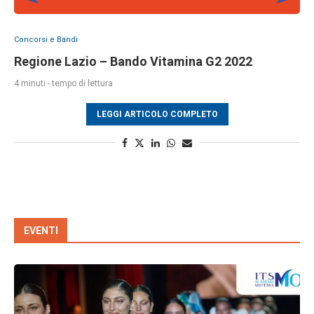
Concorsi e Bandi
Regione Lazio – Bando Vitamina G2 2022
4 minuti - tempo di lettura
LEGGI ARTICOLO COMPLETO
EVENTI