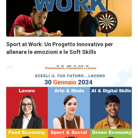
Sport at Work: Un Progetto Innovativo per
allenare le emozioni e le Soft Skills