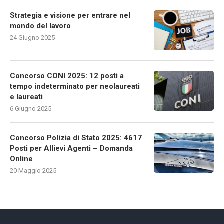
Strategia e visione per entrare nel
mondo del lavoro
24 Giugno 2025
Concorso CONI 2025: 12 posti a
tempo indeterminato per neolaureati
e laureati
6 Giugno 2025
Concorso Polizia di Stato 2025: 4617
Posti per Allievi Agenti – Domanda
Online
20 Maggio 2025