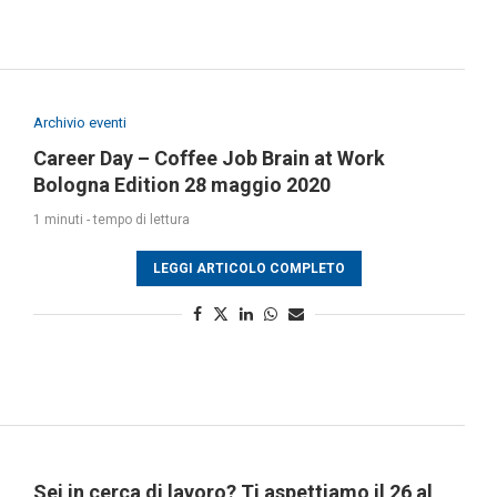
Archivio eventi
Career Day – Coffee Job Brain at Work
Bologna Edition 28 maggio 2020
1 minuti - tempo di lettura
LEGGI ARTICOLO COMPLETO
Sei in cerca di lavoro? Ti aspettiamo il 26 al