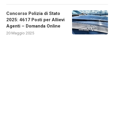
Concorso Polizia di Stato
2025: 4617 Posti per Allievi
Agenti – Domanda Online
20 Maggio 2025