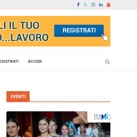
EGISTRATI
ACCEDI
EVENTI