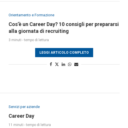
Orientamento e Formazione
Cos’è un Career Day? 10 consigli per prepararsi
alla giornata di recruiting
3 minuti - tempo di lettura
LEGGI ARTICOLO COMPLETO
Servizi per aziende
Career Day
11 minuti - tempo di lettura