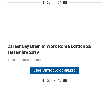
Career Day Brain at Work Roma Edition 26
settembre 2019
3 minuti - tempo di lettura
LEGGI ARTICOLO COMPLETO