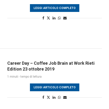
LEGGI ARTICOLO COMPLETO
Career Day – Coffee Job Brain at Work Rieti
Edition 23 ottobre 2019
1 minuti - tempo di lettura
LEGGI ARTICOLO COMPLETO