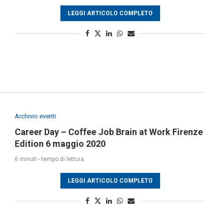
LEGGI ARTICOLO COMPLETO
Archivio eventi
Career Day – Coffee Job Brain at Work Firenze
Edition 6 maggio 2020
6 minuti - tempo di lettura
LEGGI ARTICOLO COMPLETO