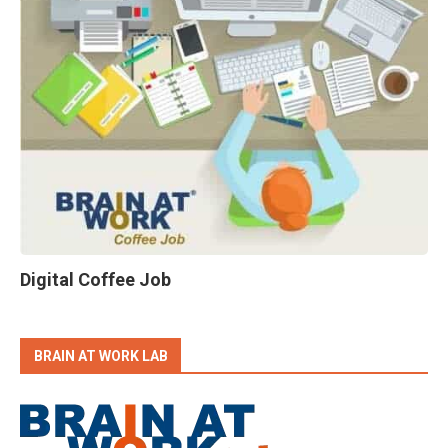
Digital Coffee Job
BRAIN AT WORK LAB