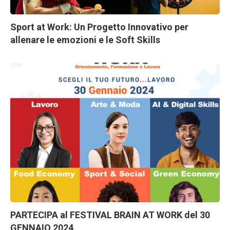
Sport at Work: Un Progetto Innovativo per
allenare le emozioni e le Soft Skills
PARTECIPA al FESTIVAL BRAIN AT WORK del 30
GENNAIO 2024