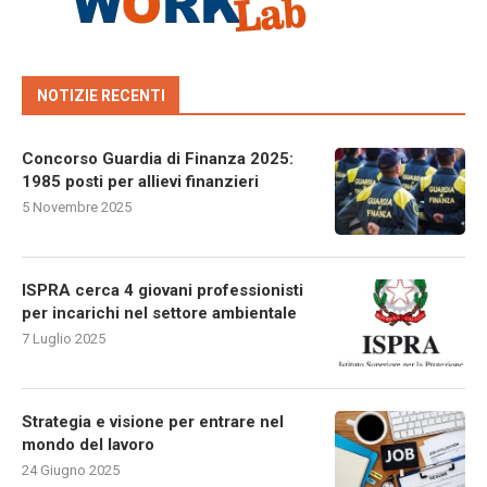
NOTIZIE RECENTI
Concorso Guardia di Finanza 2025:
1985 posti per allievi finanzieri
5 Novembre 2025
ISPRA cerca 4 giovani professionisti
per incarichi nel settore ambientale
7 Luglio 2025
Strategia e visione per entrare nel
mondo del lavoro
24 Giugno 2025