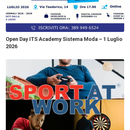
Open Day ITS Academy Sistema Moda – 1 Luglio
2026