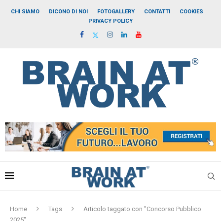
CHI SIAMO
DICONO DI NOI
FOTOGALLERY
CONTATTI
COOKIES
PRIVACY POLICY
Home
Tags
Articolo taggato con "Concorso Pubblico
2025"