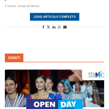
2 minuti - tempo di lettura
LEGGI ARTICOLO COMPLETO
EVENTI