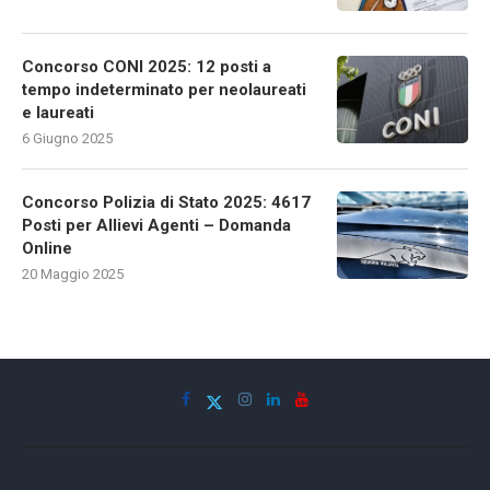
Concorso CONI 2025: 12 posti a
tempo indeterminato per neolaureati
e laureati
6 Giugno 2025
Concorso Polizia di Stato 2025: 4617
Posti per Allievi Agenti – Domanda
Online
20 Maggio 2025