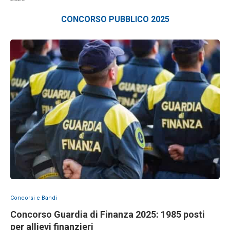
CONCORSO PUBBLICO 2025
Concorsi e Bandi
Concorso Guardia di Finanza 2025: 1985 posti
per allievi finanzieri