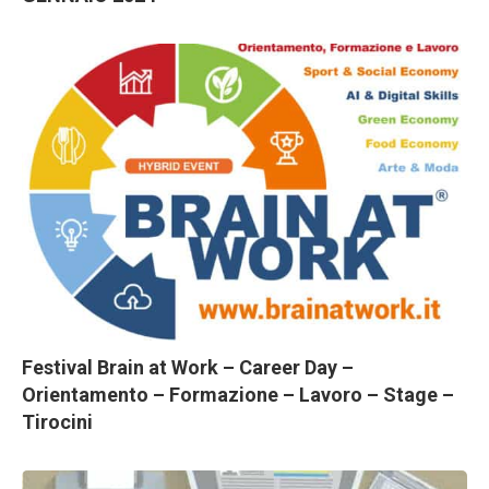
Festival Brain at Work – Career Day –
Orientamento – Formazione – Lavoro – Stage –
Tirocini