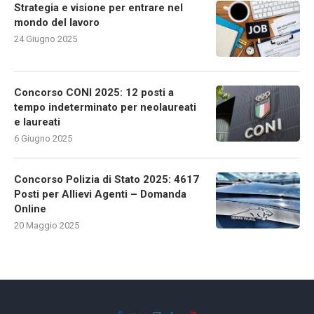
Strategia e visione per entrare nel
mondo del lavoro
24 Giugno 2025
Concorso CONI 2025: 12 posti a
tempo indeterminato per neolaureati
e laureati
6 Giugno 2025
Concorso Polizia di Stato 2025: 4617
Posti per Allievi Agenti – Domanda
Online
20 Maggio 2025