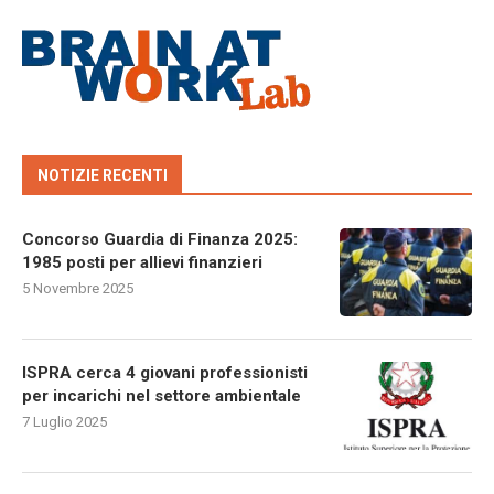
NOTIZIE RECENTI
Concorso Guardia di Finanza 2025:
1985 posti per allievi finanzieri
5 Novembre 2025
ISPRA cerca 4 giovani professionisti
per incarichi nel settore ambientale
7 Luglio 2025