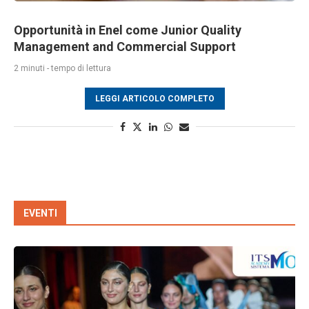
Opportunità in Enel come Junior Quality
Management and Commercial Support
2 minuti - tempo di lettura
LEGGI ARTICOLO COMPLETO
EVENTI