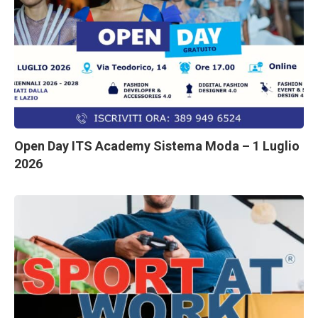
Open Day ITS Academy Sistema Moda – 1 Luglio
2026