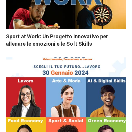
Sport at Work: Un Progetto Innovativo per
allenare le emozioni e le Soft Skills