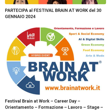
PARTECIPA al FESTIVAL BRAIN AT WORK del 30
GENNAIO 2024
Festival Brain at Work – Career Day –
Orientamento – Formazione – Lavoro – Stage –