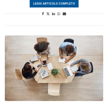
LEGGI ARTICOLO COMPLETO