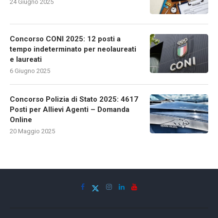
24 Giugno 2025
Concorso CONI 2025: 12 posti a
tempo indeterminato per neolaureati
e laureati
6 Giugno 2025
Concorso Polizia di Stato 2025: 4617
Posti per Allievi Agenti – Domanda
Online
20 Maggio 2025