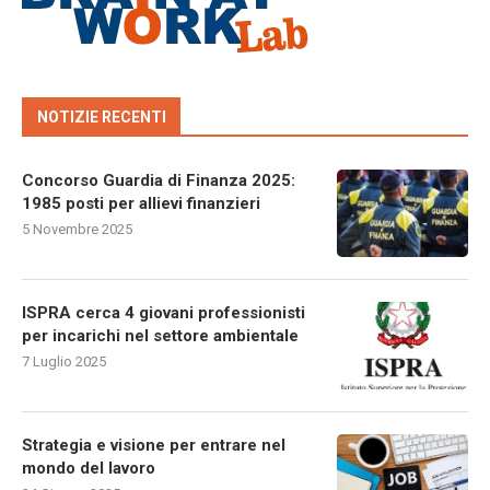
NOTIZIE RECENTI
Concorso Guardia di Finanza 2025:
1985 posti per allievi finanzieri
5 Novembre 2025
ISPRA cerca 4 giovani professionisti
per incarichi nel settore ambientale
7 Luglio 2025
Strategia e visione per entrare nel
mondo del lavoro