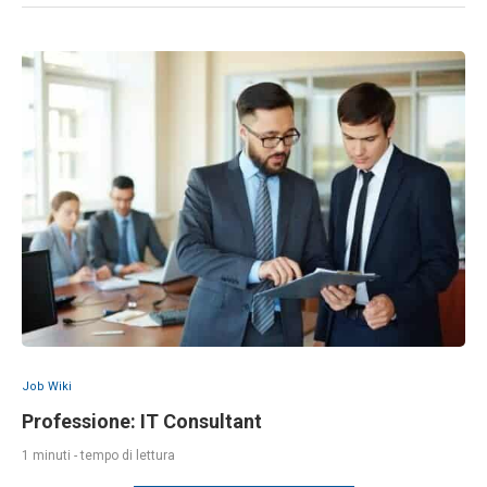
Job Wiki
Professione: IT Consultant
1 minuti - tempo di lettura