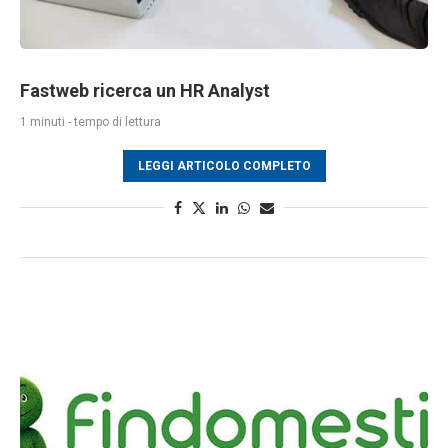
Fastweb ricerca un HR Analyst
1 minuti - tempo di lettura
LEGGI ARTICOLO COMPLETO