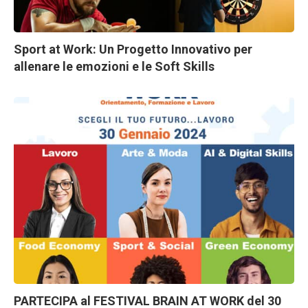
Sport at Work: Un Progetto Innovativo per
allenare le emozioni e le Soft Skills
PARTECIPA al FESTIVAL BRAIN AT WORK del 30