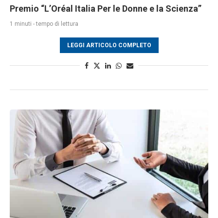
Premio “L’Oréal Italia Per le Donne e la Scienza”
1 minuti - tempo di lettura
LEGGI ARTICOLO COMPLETO