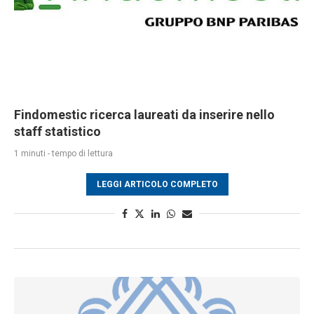
Findomestic ricerca laureati da inserire nello
staff statistico
1 minuti - tempo di lettura
LEGGI ARTICOLO COMPLETO