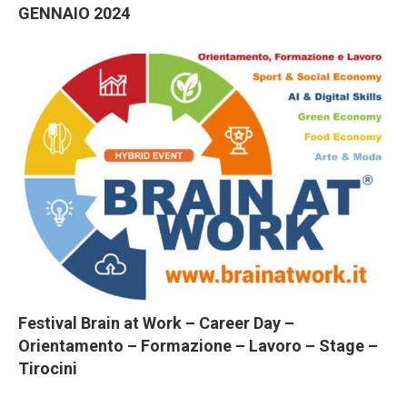
GENNAIO 2024
Festival Brain at Work – Career Day –
Orientamento – Formazione – Lavoro – Stage –
Tirocini