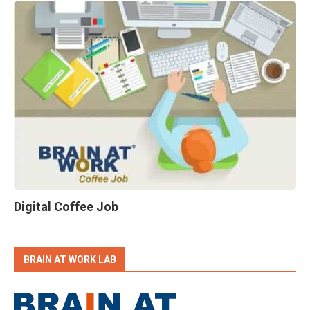
Digital Coffee Job
BRAIN AT WORK LAB