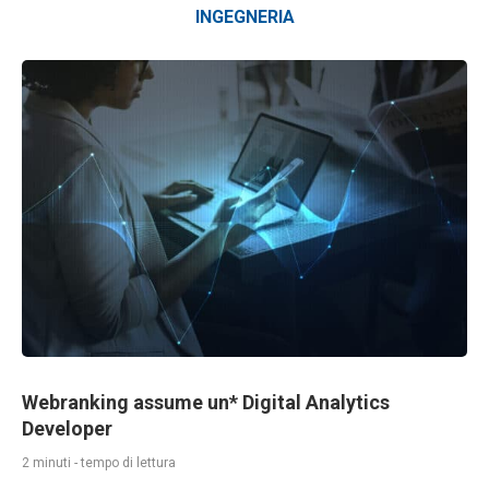
INGEGNERIA
Webranking assume un* Digital Analytics
Developer
2 minuti - tempo di lettura