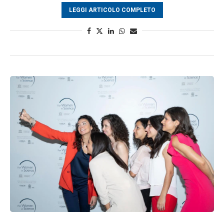
LEGGI ARTICOLO COMPLETO