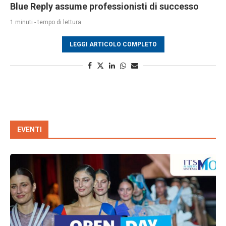
Blue Reply assume professionisti di successo
1 minuti - tempo di lettura
LEGGI ARTICOLO COMPLETO
EVENTI