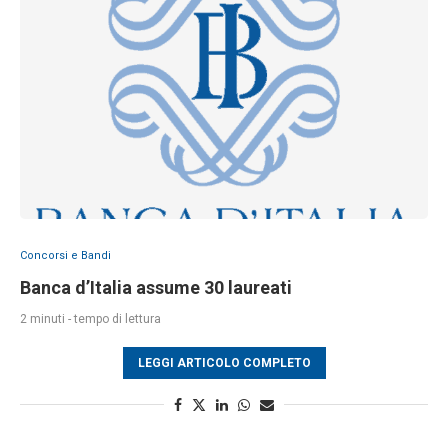
Concorsi e Bandi
Banca d’Italia assume 30 laureati
2 minuti - tempo di lettura
LEGGI ARTICOLO COMPLETO