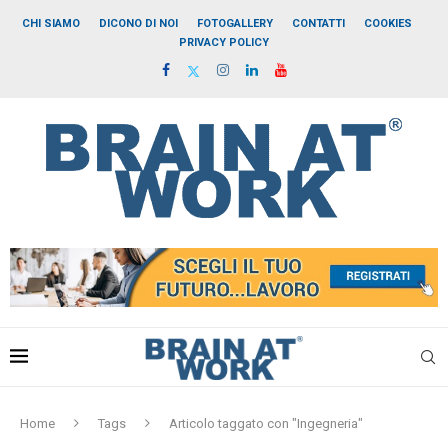
CHI SIAMO
DICONO DI NOI
FOTOGALLERY
CONTATTI
COOKIES
PRIVACY POLICY
Home
Tags
Articolo taggato con "Ingegneria"