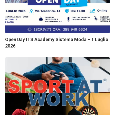
Open Day ITS Academy Sistema Moda – 1 Luglio
2026