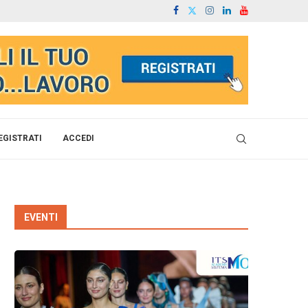
EGISTRATI
ACCEDI
EVENTI