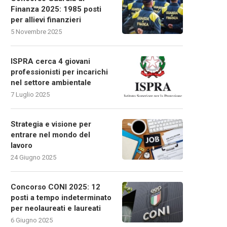
Finanza 2025: 1985 posti
per allievi finanzieri
5 Novembre 2025
ISPRA cerca 4 giovani
professionisti per incarichi
nel settore ambientale
7 Luglio 2025
Strategia e visione per
entrare nel mondo del
lavoro
24 Giugno 2025
Concorso CONI 2025: 12
posti a tempo indeterminato
per neolaureati e laureati
6 Giugno 2025