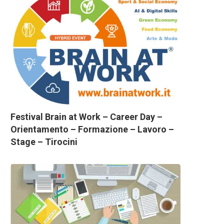
Festival Brain at Work – Career Day –
Orientamento – Formazione – Lavoro –
Stage – Tirocini