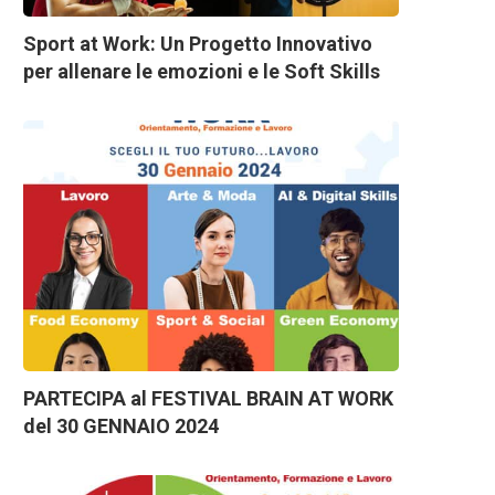
Sport at Work: Un Progetto Innovativo
per allenare le emozioni e le Soft Skills
PARTECIPA al FESTIVAL BRAIN AT WORK
del 30 GENNAIO 2024