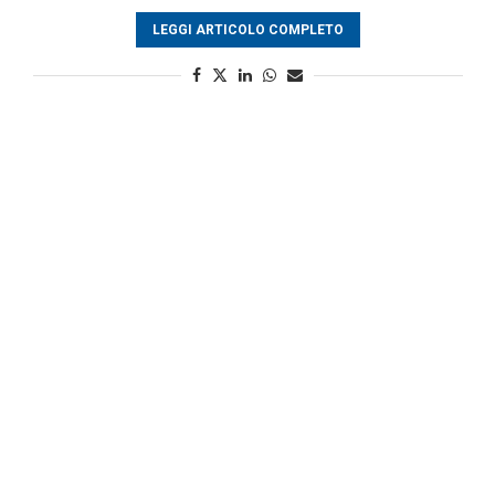
LEGGI ARTICOLO COMPLETO