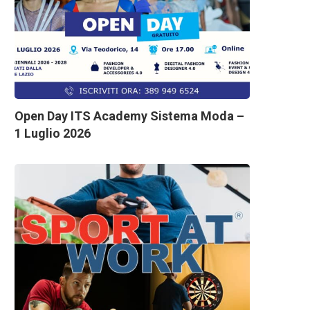
Open Day ITS Academy Sistema Moda –
1 Luglio 2026