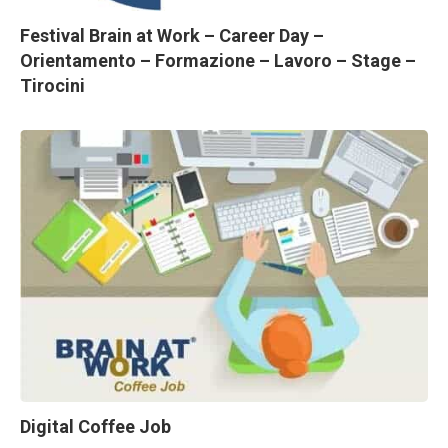
Festival Brain at Work – Career Day –
Orientamento – Formazione – Lavoro – Stage –
Tirocini
Digital Coffee Job