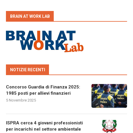
BRAIN AT WORK LAB
NOTIZIE RECENTI
Concorso Guardia di Finanza 2025:
1985 posti per allievi finanzieri
5 Novembre 2025
ISPRA cerca 4 giovani professionisti
per incarichi nel settore ambientale