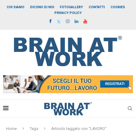
CHI SIAMO
DICONO DI NOI
FOTOGALLERY
CONTATTI
COOKIES
PRIVACY POLICY
Home
Tags
Articolo taggato con "LAVORO"