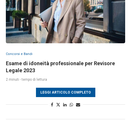
Concorsi e Bandi
Esame di idoneità professionale per Revisore
Legale 2023
2 minuti - tempo di lettura
LEGGI ARTICOLO COMPLETO