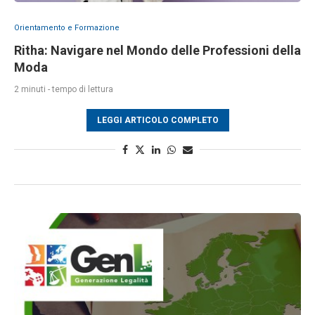
Orientamento e Formazione
Ritha: Navigare nel Mondo delle Professioni della
Moda
2 minuti - tempo di lettura
LEGGI ARTICOLO COMPLETO