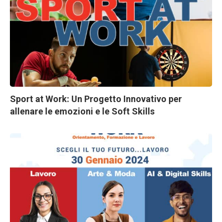
Sport at Work: Un Progetto Innovativo per
allenare le emozioni e le Soft Skills