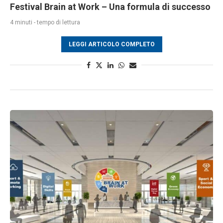
Festival Brain at Work – Una formula di successo
4 minuti - tempo di lettura
LEGGI ARTICOLO COMPLETO