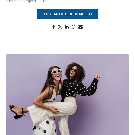
2 minuti - tempo di lettura
LEGGI ARTICOLO COMPLETO