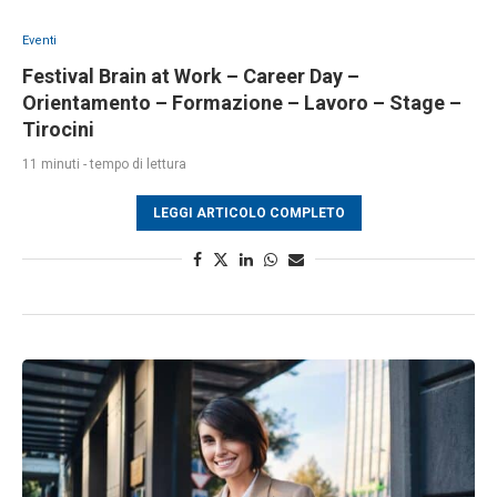
Eventi
Festival Brain at Work – Career Day –
Orientamento – Formazione – Lavoro – Stage –
Tirocini
11 minuti - tempo di lettura
LEGGI ARTICOLO COMPLETO