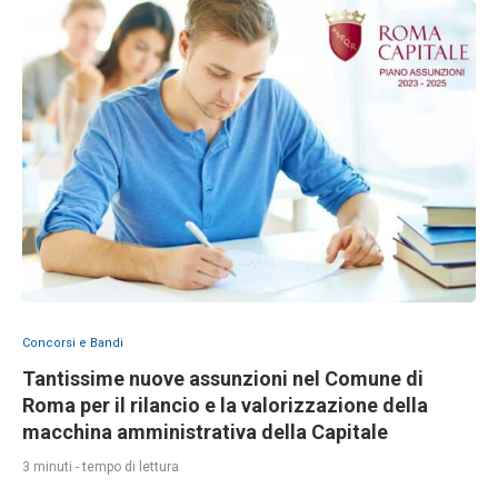
Concorsi e Bandi
Tantissime nuove assunzioni nel Comune di
Roma per il rilancio e la valorizzazione della
macchina amministrativa della Capitale
3 minuti - tempo di lettura