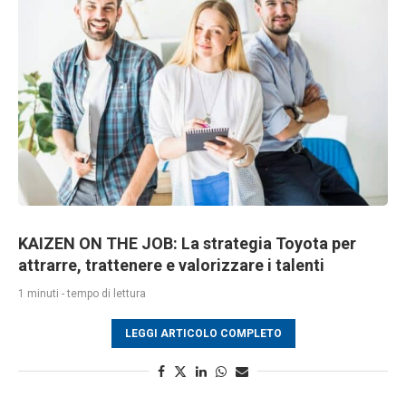
KAIZEN ON THE JOB: La strategia Toyota per
attrarre, trattenere e valorizzare i talenti
1 minuti - tempo di lettura
LEGGI ARTICOLO COMPLETO