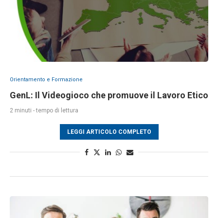
Orientamento e Formazione
GenL: Il Videogioco che promuove il Lavoro Etico
2 minuti - tempo di lettura
LEGGI ARTICOLO COMPLETO