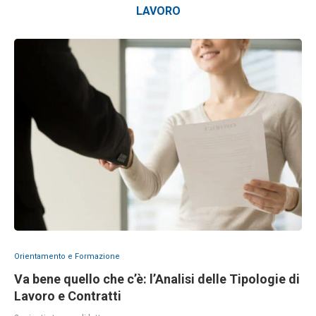
LAVORO
Orientamento e Formazione
Va bene quello che c’è: l’Analisi delle Tipologie di
Lavoro e Contratti