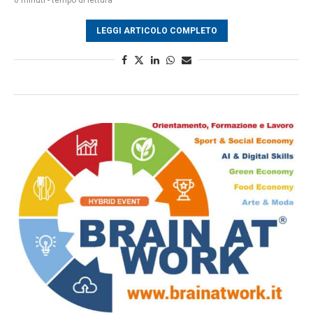
LEGGI ARTICOLO COMPLETO