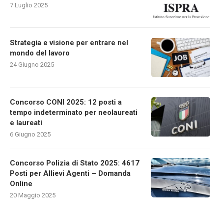
7 Luglio 2025
Strategia e visione per entrare nel
mondo del lavoro
24 Giugno 2025
Concorso CONI 2025: 12 posti a
tempo indeterminato per neolaureati
e laureati
6 Giugno 2025
Concorso Polizia di Stato 2025: 4617
Posti per Allievi Agenti – Domanda
Online
20 Maggio 2025