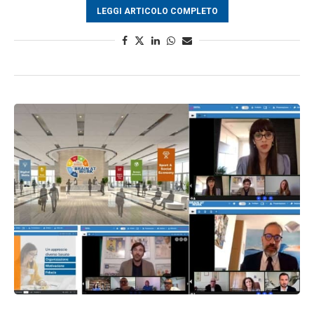
LEGGI ARTICOLO COMPLETO