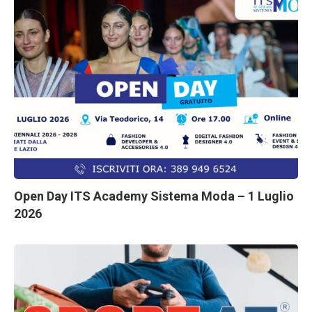
Open Day ITS Academy Sistema Moda – 1 Luglio
2026