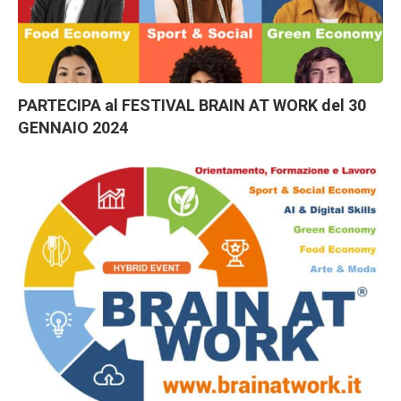
PARTECIPA al FESTIVAL BRAIN AT WORK del 30
GENNAIO 2024