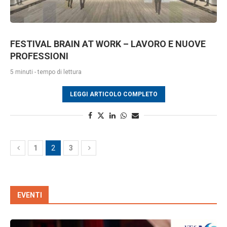
FESTIVAL BRAIN AT WORK – LAVORO E NUOVE
PROFESSIONI
5 minuti - tempo di lettura
LEGGI ARTICOLO COMPLETO
1
2
3
EVENTI