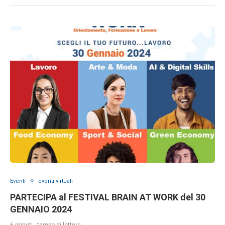
Eventi
eventi virtuali
PARTECIPA al FESTIVAL BRAIN AT WORK del 30
GENNAIO 2024
6 minuti - tempo di lettura