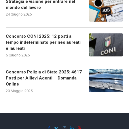
Strategia e visione per entrare nel
mondo del lavoro
24 Giugno 2025
Concorso CONI 2025: 12 posti a
tempo indeterminato per neolaureati
e laureati
6 Giugno 2025
Concorso Polizia di Stato 2025: 4617
Posti per Allievi Agenti – Domanda
Online
20 Maggio 2025