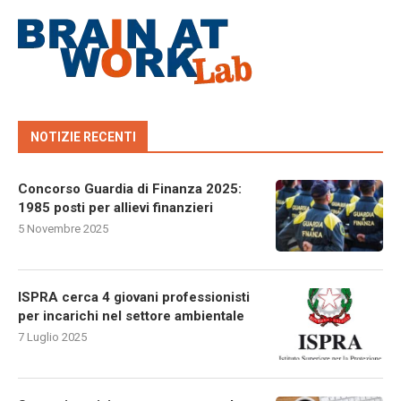
NOTIZIE RECENTI
Concorso Guardia di Finanza 2025:
1985 posti per allievi finanzieri
5 Novembre 2025
ISPRA cerca 4 giovani professionisti
per incarichi nel settore ambientale
7 Luglio 2025