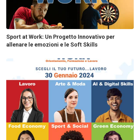
Sport at Work: Un Progetto Innovativo per
allenare le emozioni e le Soft Skills