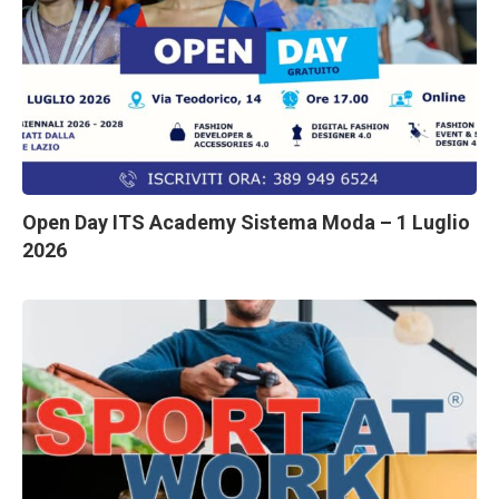
Open Day ITS Academy Sistema Moda – 1 Luglio
2026