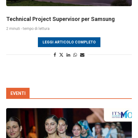
Technical Project Supervisor per Samsung
2 minuti - tempo di lettura
LEGGI ARTICOLO COMPLETO
EVENTI