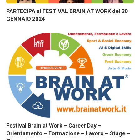
PARTECIPA al FESTIVAL BRAIN AT WORK del 30
GENNAIO 2024
Festival Brain at Work – Career Day –
Orientamento – Formazione – Lavoro – Stage –