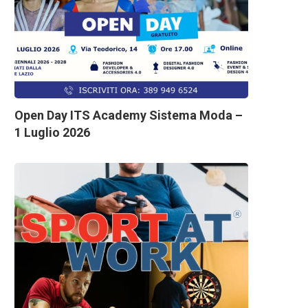
Open Day ITS Academy Sistema Moda –
1 Luglio 2026