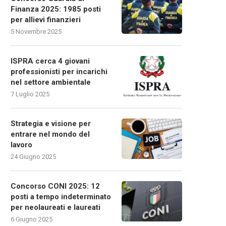
Finanza 2025: 1985 posti
per allievi finanzieri
5 Novembre 2025
ISPRA cerca 4 giovani
professionisti per incarichi
nel settore ambientale
7 Luglio 2025
Strategia e visione per
entrare nel mondo del
lavoro
24 Giugno 2025
Concorso CONI 2025: 12
posti a tempo indeterminato
per neolaureati e laureati
6 Giugno 2025