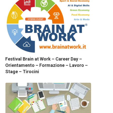
Festival Brain at Work – Career Day –
Orientamento – Formazione – Lavoro –
Stage – Tirocini