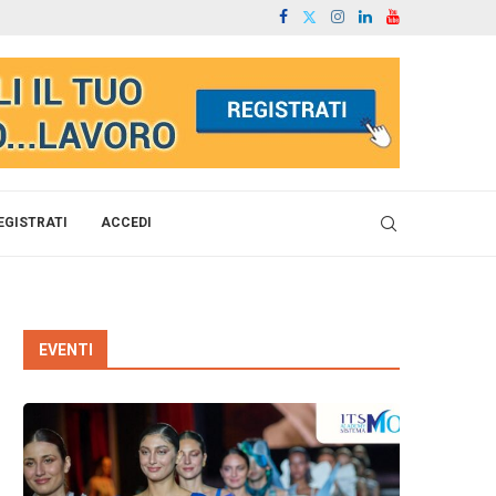
EGISTRATI
ACCEDI
EVENTI