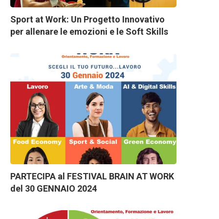
Sport at Work: Un Progetto Innovativo
per allenare le emozioni e le Soft Skills
PARTECIPA al FESTIVAL BRAIN AT WORK
del 30 GENNAIO 2024