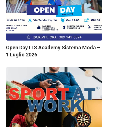
Open Day ITS Academy Sistema Moda –
1 Luglio 2026