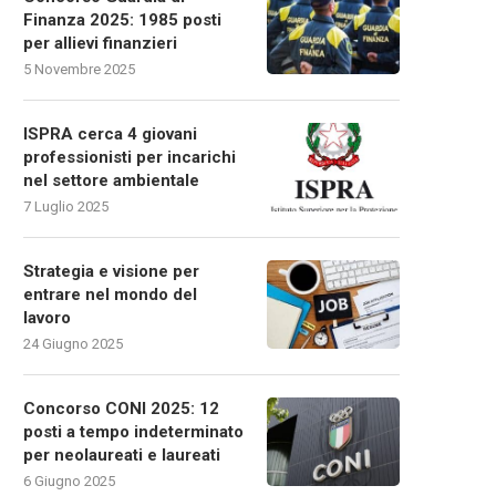
Finanza 2025: 1985 posti
per allievi finanzieri
5 Novembre 2025
ISPRA cerca 4 giovani
professionisti per incarichi
nel settore ambientale
7 Luglio 2025
Strategia e visione per
entrare nel mondo del
lavoro
24 Giugno 2025
Concorso CONI 2025: 12
posti a tempo indeterminato
per neolaureati e laureati
6 Giugno 2025