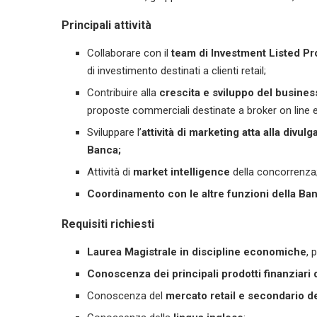
Principali attività
Collaborare con il
team di Investment Listed Pr
di investimento destinati a clienti retail;
Contribuire alla
crescita e sviluppo del busines
proposte commerciali destinate a broker on line e 
Sviluppare l’
attività di marketing atta alla divu
Banca;
Attività di
market intelligence
della concorrenza
Coordinamento con le altre funzioni della Ba
Requisiti richiesti
Laurea Magistrale in discipline economiche
, 
Conoscenza dei principali prodotti finanziari 
Conoscenza del
mercato retail e secondario de