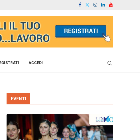
EGISTRATI
ACCEDI
EVENTI