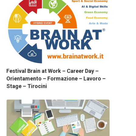
Festival Brain at Work – Career Day –
Orientamento – Formazione – Lavoro –
Stage – Tirocini