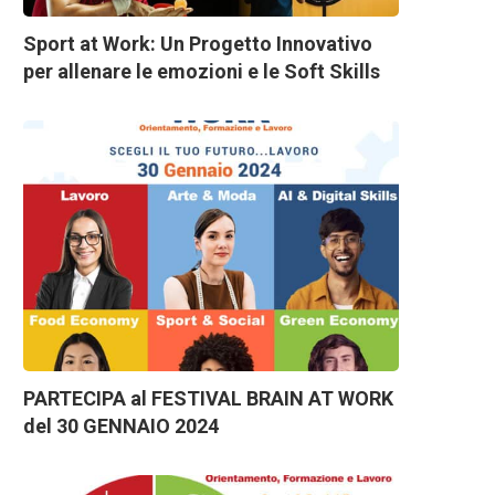
Sport at Work: Un Progetto Innovativo
per allenare le emozioni e le Soft Skills
PARTECIPA al FESTIVAL BRAIN AT WORK
del 30 GENNAIO 2024