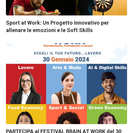
Sport at Work: Un Progetto Innovativo per
allenare le emozioni e le Soft Skills
PARTECIPA al FESTIVAL BRAIN AT WORK del 30