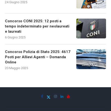
24 Giugno 2025
Concorso CONI 2025: 12 posti a
tempo indeterminato per neolaureati
e laureati
6 Giugno 2025
Concorso Polizia di Stato 2025: 4617
Posti per Allievi Agenti – Domanda
Online
20 Maggio 2025