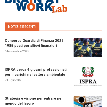
NOTIZIE RECENTI
Concorso Guardia di Finanza 2025:
1985 posti per allievi finanzieri
5 Novembre 2025
ISPRA cerca 4 giovani professionisti
per incarichi nel settore ambientale
7 Luglio 2025
Strategia e visione per entrare nel
mondo del lavoro