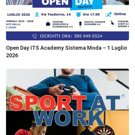
Open Day ITS Academy Sistema Moda – 1 Luglio
2026