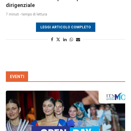
dirigenziale
7 minuti - tempo di lettura
LEGGI ARTICOLO COMPLETO
EVENTI