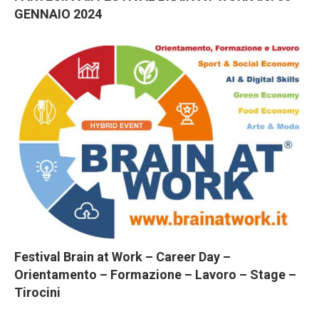
GENNAIO 2024
Festival Brain at Work – Career Day –
Orientamento – Formazione – Lavoro – Stage –
Tirocini