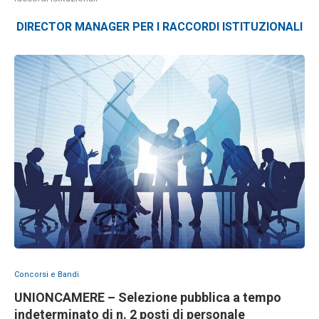
DIRECTOR MANAGER PER I RACCORDI ISTITUZIONALI
Concorsi e Bandi
UNIONCAMERE – Selezione pubblica a tempo
indeterminato di n. 2 posti di personale