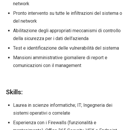
network
Pronto intervento su tutte le infiltrazioni del sistema o
del network
Abilitazione degli appropriati meccanismi di controllo
della sicurezza per i dati dell’azienda
Test e identificazione delle vulnerabilità del sistema
Mansioni amministrative giornaliere di report e
comunicazioni con il management
Skills:
Laurea in scienze informatiche; IT; Ingegneria dei
sistemi operativi o correlate
Esperienza con i Firewalls (funzionalità e