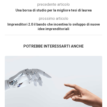
precedente articolo
Una borsa di studio per la migliore tesi di laurea
prossimo articolo
Imprenditori 2.0 il bando che incentiva lo sviluppo di nuove
idee imprenditoriali
POTREBBE INTERESSARTI ANCHE