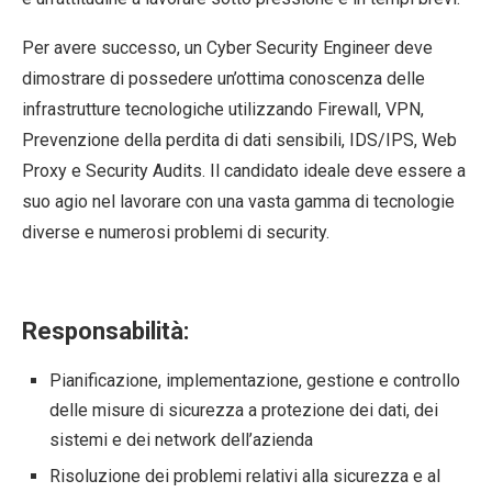
Per avere successo, un Cyber Security Engineer deve
dimostrare di possedere un’ottima conoscenza delle
infrastrutture tecnologiche utilizzando Firewall, VPN,
Prevenzione della perdita di dati sensibili, IDS/IPS, Web
Proxy e Security Audits. Il candidato ideale deve essere a
suo agio nel lavorare con una vasta gamma di tecnologie
diverse e numerosi problemi di security.
Responsabilità:
Pianificazione, implementazione, gestione e controllo
delle misure di sicurezza a protezione dei dati, dei
sistemi e dei network dell’azienda
Risoluzione dei problemi relativi alla sicurezza e al