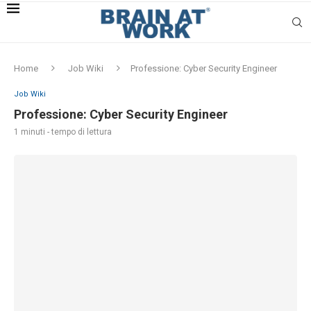
Home
Job Wiki
Professione: Cyber Security Engineer
Job Wiki
Professione: Cyber Security Engineer
1 minuti - tempo di lettura