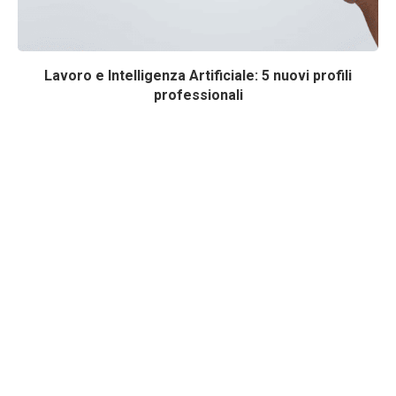
Lavoro e Intelligenza Artificiale: 5 nuovi profili
professionali