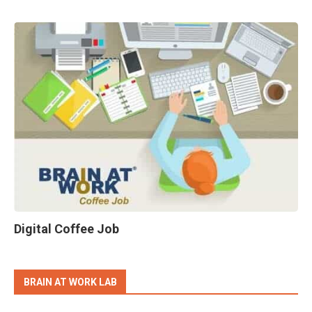
Digital Coffee Job
BRAIN AT WORK LAB