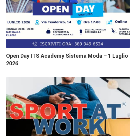
Open Day ITS Academy Sistema Moda – 1 Luglio
2026