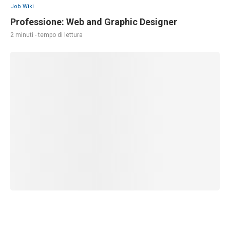
Job Wiki
Professione: Web and Graphic Designer
2 minuti - tempo di lettura