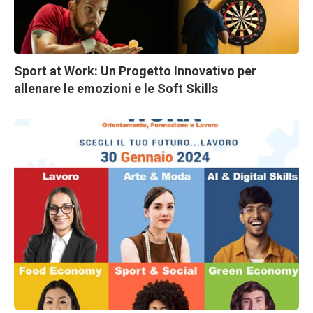
Sport at Work: Un Progetto Innovativo per
allenare le emozioni e le Soft Skills