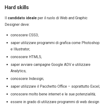
Hard skills
Il
candidato ideale
per il ruolo di Web and Graphic
Designer deve:
conoscere CSS3;
saper utilizzare programmi di grafica come Photoshop
e Illustrator;
conoscere HTML5;
saper avviare campagne Google ADV e utilizzare
Analytics;
conoscere Indesign;
saper utilizzare il Pacchetto Office – soprattutto Excel;
conoscere molto bene internet e le sue potenzialità;
essere in grado di utilizzare programmi di web design