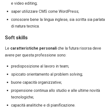
e video editing;
saper utilizzare CMS come WordPress;
conoscere bene la lingua inglese, sia scritta sia parlata
di natura tecnica.
Soft skills
Le
caratteristiche personali
che la futura risorsa deve
avere per questa professione sono:
predisposizione al lavoro in team;
spiccato orientamento al problem solving;
buone capacità organizzative;
propensione continua allo studio e alle ultime novità
tecnologiche;
capacità analitiche e di pianificazione.