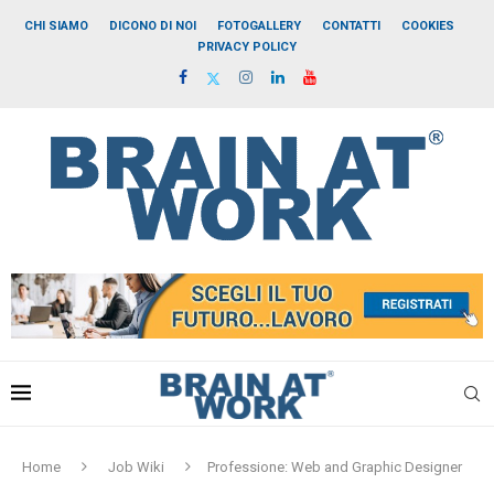
CHI SIAMO
DICONO DI NOI
FOTOGALLERY
CONTATTI
COOKIES
PRIVACY POLICY
Home
Job Wiki
Professione: Web and Graphic Designer