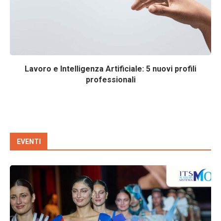
Lavoro e Intelligenza Artificiale: 5 nuovi profili
professionali
EVENTI