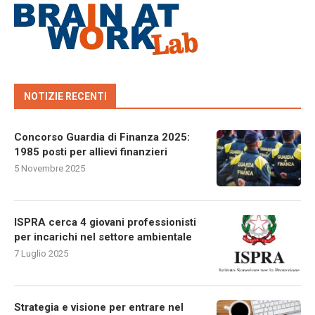
NOTIZIE RECENTI
Concorso Guardia di Finanza 2025:
1985 posti per allievi finanzieri
5 Novembre 2025
ISPRA cerca 4 giovani professionisti
per incarichi nel settore ambientale
7 Luglio 2025
Strategia e visione per entrare nel