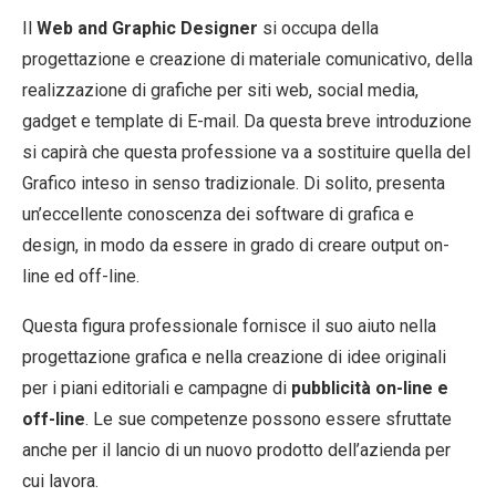
Il
Web and Graphic Designer
si occupa della
progettazione e creazione di materiale comunicativo, della
realizzazione di grafiche per siti web, social media,
gadget e template di E-mail. Da questa breve introduzione
si capirà che questa professione va a sostituire quella del
Grafico inteso in senso tradizionale. Di solito, presenta
un’eccellente conoscenza dei software di grafica e
design, in modo da essere in grado di creare output on-
line ed off-line.
Questa figura professionale fornisce il suo aiuto nella
progettazione grafica e nella creazione di idee originali
per i piani editoriali e campagne di
pubblicità on-line e
off-line
. Le sue competenze possono essere sfruttate
anche per il lancio di un nuovo prodotto dell’azienda per
cui lavora.