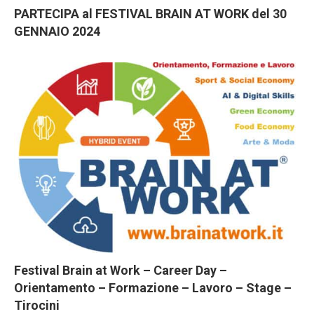
PARTECIPA al FESTIVAL BRAIN AT WORK del 30
GENNAIO 2024
Festival Brain at Work – Career Day –
Orientamento – Formazione – Lavoro – Stage –
Tirocini