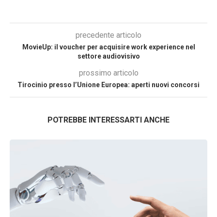
precedente articolo
MovieUp: il voucher per acquisire work experience nel
settore audiovisivo
prossimo articolo
Tirocinio presso l’Unione Europea: aperti nuovi concorsi
POTREBBE INTERESSARTI ANCHE